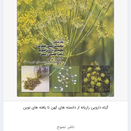
گیاه دارویی رازیانه از دانسته های کهن تا یافته های نوین
ناشر: نصوح