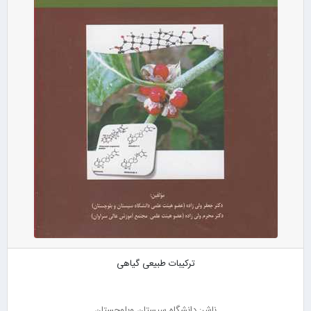
ترکیبات طبیعی گیاهی
ناشر: دانشگاه سیستان وبلوچستان