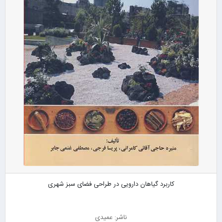
کاربرد گیاهان دارویی در طراحی فضای سبز شهری
ناشر: عمیدی