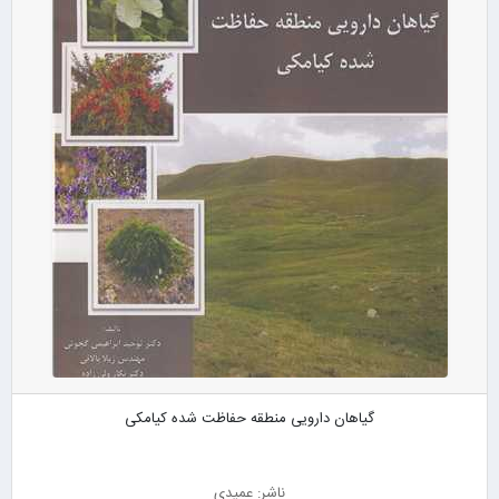
گیاهان دارویی منطقه حفاظت شده کیامکی
ناشر: عمیدی