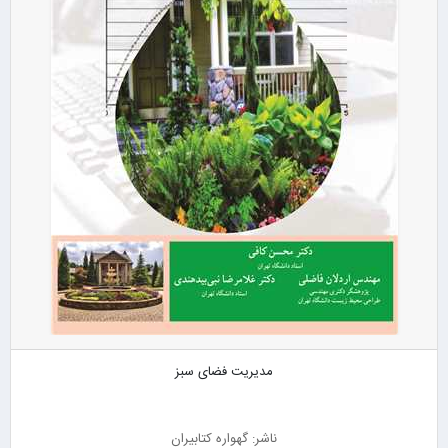
مدیریت فضای سبز
ناشر: گهواره کتابیران