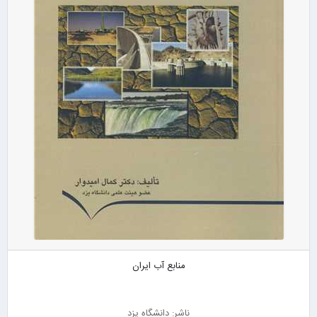
منابع آب ایران
ناشر: دانشگاه یزد