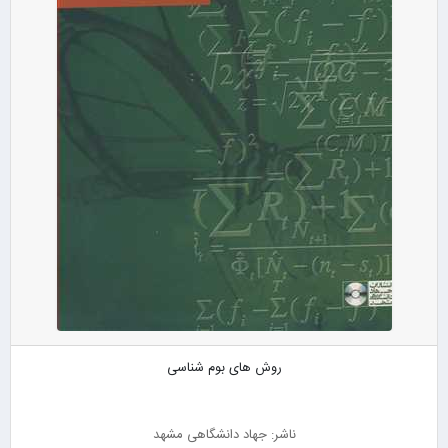
روش های بوم شناسی
ناشر: جهاد دانشگاهی مشهد