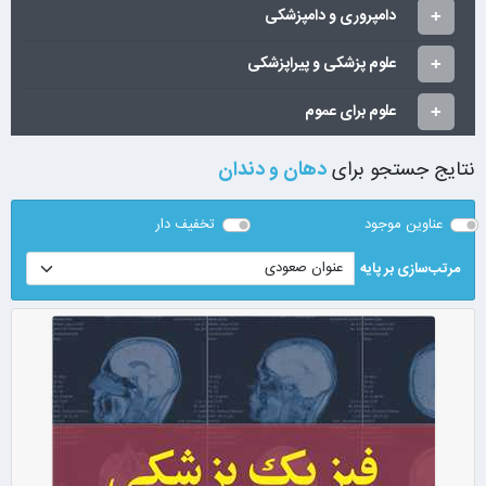
دامپروری و دامپزشکی
علوم پزشکی و پیراپزشکی
علوم برای عموم
نتایج جستجو برای
دهان و دندان
عناوین موجود
تخفیف دار
مرتب‌سازی بر پایه