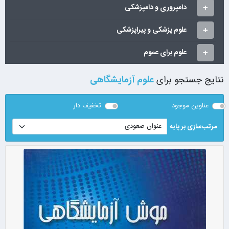
دامپروری و دامپزشکی
علوم پزشکی و پیراپزشکی
علوم برای عموم
نتایج جستجو برای
علوم آزمایشگاهی
عناوین موجود
تخفیف دار
مرتب‌سازی بر پایه