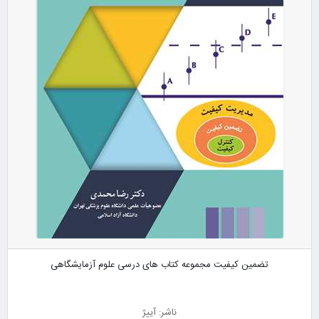
تضمین کیفیت مجموعه کتاب های درسی علوم آزمایشگاهی
ناشر: آییژ