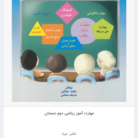
مهارت آموز ریاضی دوم دبستان
ناشر: مبنا