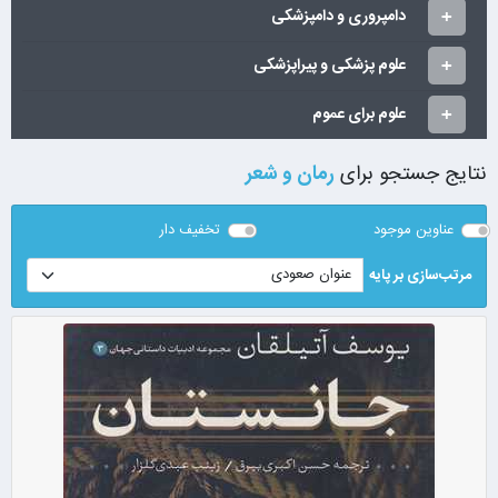
دامپروری و دامپزشکی
علوم پزشکی و پیراپزشکی
علوم برای عموم
نتایج جستجو برای
رمان و شعر
عناوین موجود
تخفیف دار
مرتب‌سازی بر پایه