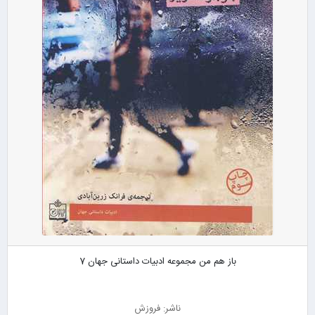
باز هم من مجموعه ادبیات داستانی جهان 7
ناشر: فروزش