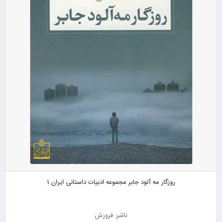
روزگار مه آلود جابر مجموعه ادبیات داستانی ایران 1
ناشر: فروزش