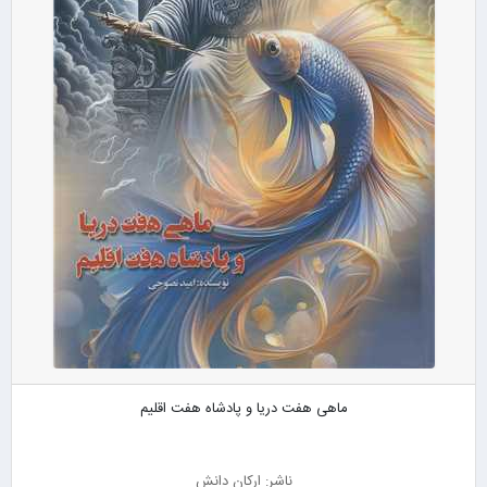
ماهی هفت دریا و پادشاه هفت اقلیم
ناشر: ارکان دانش