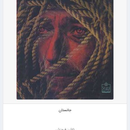
جانستان
ناشر: فروزش