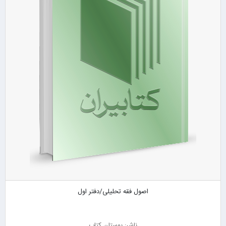
اصول فقه تحلیلی/دفتر اول
ناشر: بوستان کتاب