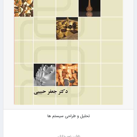
تحلیل و طراحی سیستم ها
ناشر: نوپردازان