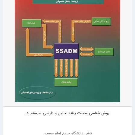
روش شناسی ساخت یافته تحلیل و طراحی سیستم ها
ناشر: دانشگاه جامع امام حسین