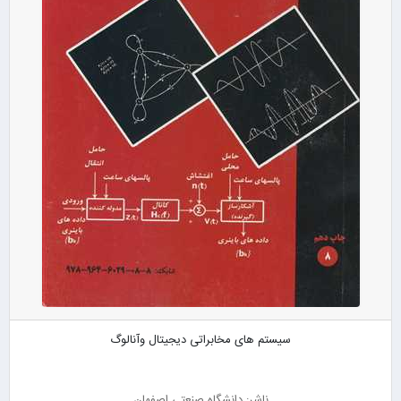
سیستم های مخابراتی دیجیتال وآنالوگ
ناشر: دانشگاه صنعتی اصفهان