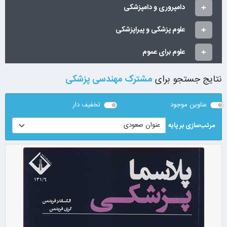
دامپروری و دامپزشکی
علوم پزشکی و پیراپزشکی
علوم برای عموم
نتایج جستجو برای
مشترک مهندسی پزشکی
عناوین موجود
تخفیف دار
مرتب‌سازی بر پایه