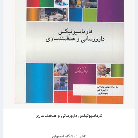
فارماسیوتیکس دارورسانی و هدفمندسازی
ناشر: دانشگاه اصفهان