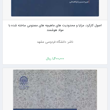
اصول کارکرد، مزایا و محدودیت های ماهیچه های مصنوعی ساخته شده با
مواد هوشمند
ناشر: دانشگاه فردوسی مشهد
1٬400٬000 ریال