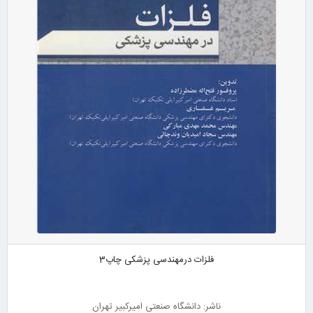
فلزات درمهندسی پزشکی چاپ3
ناشر: دانشگاه صنعتی امیرکبیر تهران