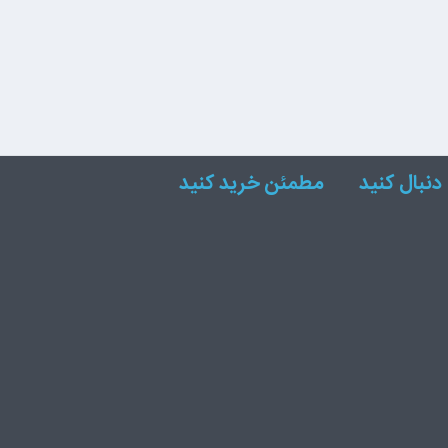
دنبال کنید
مطمئن خرید کنید