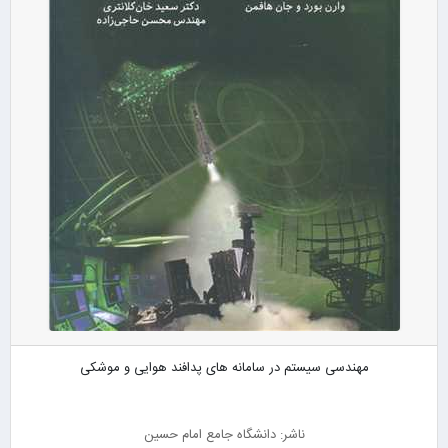
مهندسی سیستم در سامانه های پدافند هوایی و موشکی
ناشر: دانشگاه جامع امام حسین