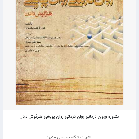
مشاوره وروان درمانی روان درمانی روان پویشی هنرگوش دادن
ناشر: دانشگاه فردوسی مشهد