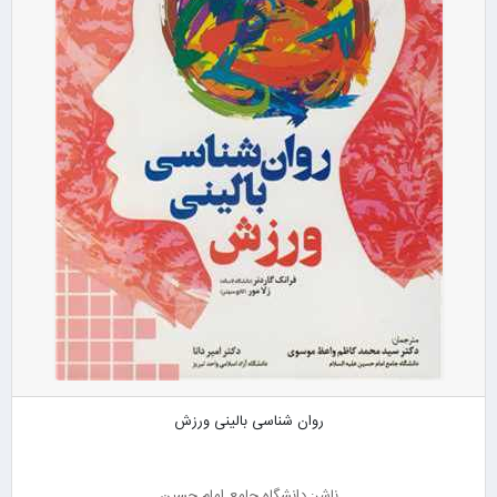
روان شناسی بالینی ورزش
ناشر: دانشگاه جامع امام حسین