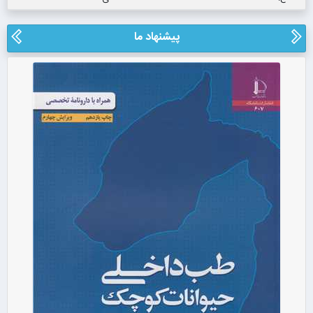
پیشنهاد ما