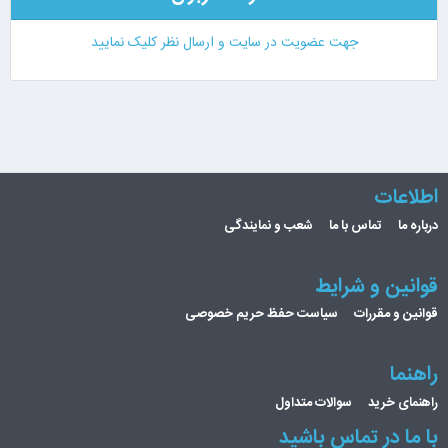
جهت عضویت در سایت و ارسال نظر کلیک نمایید
اطلاعات
درباره ما
تماس با ما
شعب و نمایندگی
قوانین و شرایط
قوانین و مقررات
سیاست حفظ حریم خصوصی
راهنما
راهنمای خرید
سوالات متداول
با ما در تماس باشید