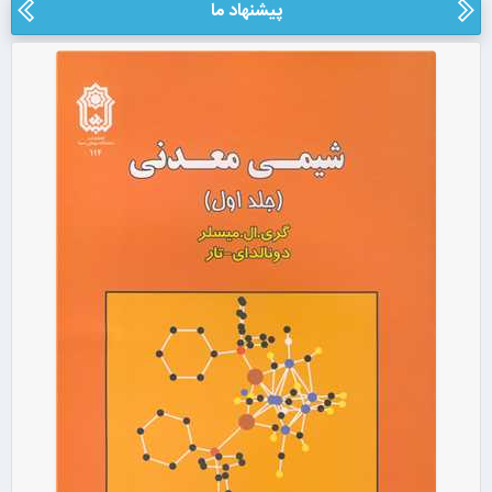
پیشنهاد ما