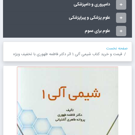
دامپروری و دامپزشکی
علوم پزشکی و پیراپزشکی
علوم برای عموم
صفحه نخست
قیمت و خرید کتاب شیمی آلی 1 اثر دکتر فاطمه طهوری با تخفیف ویژه