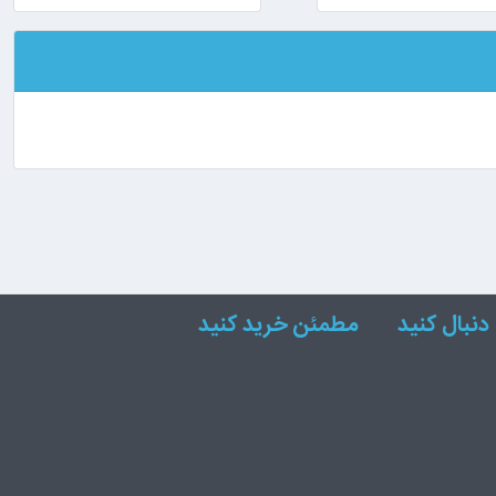
دنبال کنید
مطمئن خرید کنید