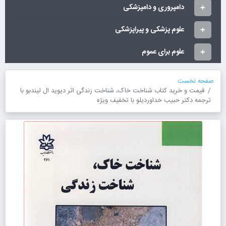
دامپروری و دامپزشکی
علوم پزشکی و پیراپزشکی
علوم برای عموم
صفحه نخست
قیمت و خرید کتاب شناخت خاک، شناخت زندگی اثر دیوید ال لیندبو با
ترجمه دکتر حبیب خداوردیلو با تخفیف ویژه