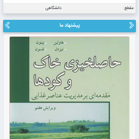
مقطع:
دانشگاهی
پیشنهاد ما