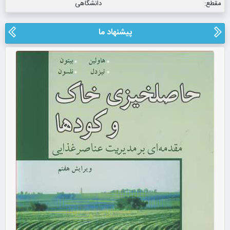
مقطع:
دانشگاهی
پیشنهاد ما