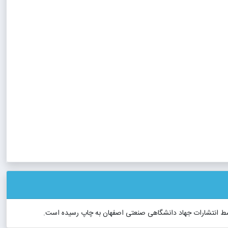
سط انتشارات جهاد دانشگاهی صنعتی اصفهان به چاپ رسیده است.