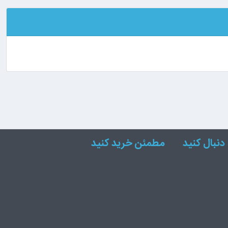
دنبال کنید
مطمئن خرید کنید