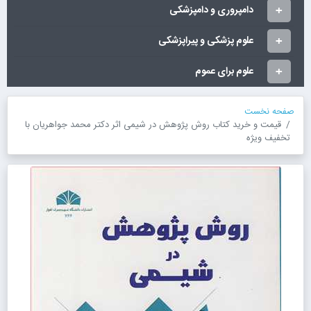
دامپروری و دامپزشکی
علوم پزشکی و پیراپزشکی
علوم برای عموم
صفحه نخست
قیمت و خرید کتاب روش پژوهش در شیمی اثر دکتر محمد جواهریان با
تخفیف ویژه