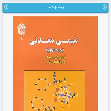
پیشنهاد ما