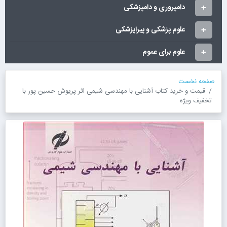
دامپروری و دامپزشکی
علوم پزشکی و پیراپزشکی
علوم برای عموم
صفحه نخست
قیمت و خرید کتاب آشنایی با مهندسی شیمی اثر پریوش حسین پور با
تخفیف ویژه