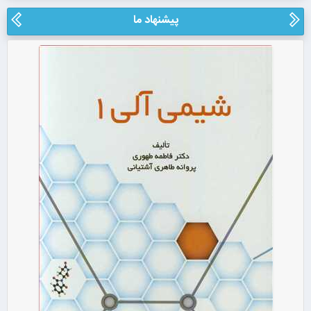
پیشنهاد ما