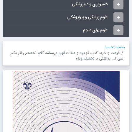
دامپروری و دامپزشکی
علوم پزشکی و پیراپزشکی
علوم برای عموم
صفحه نخست
قیمت و خرید کتاب توحید و صفات الهی درسنامه کلام تخصصی اثر دکتر
علی ا... بداشتی با تخفیف ویژه