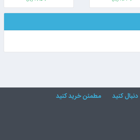
دنبال کنید
مطمئن خرید کنید