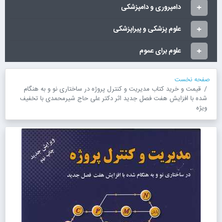
دامپروری و دامپزشکی
علوم پزشکی و پیراپزشکی
علوم برای عموم
صفحه نخست
قیمت و خرید کتاب مدیریت و کنترل پروژه در ساختاری نو و به هنگام
شده با افزایش هفت فصل جدید اثر دکتر علی حاج شیرمحمدی با تخفیف
ویژه