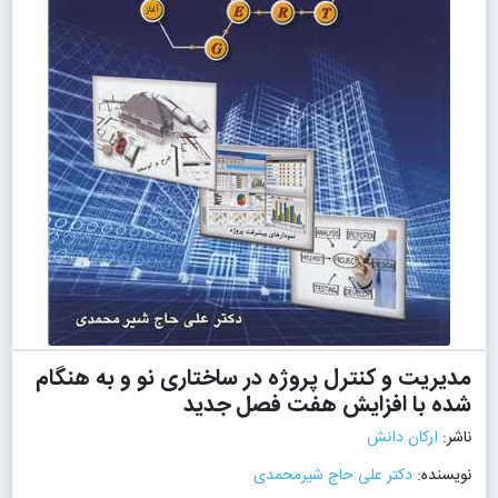
مدیریت و کنترل پروژه در ساختاری نو و به هنگام
شده با افزایش هفت فصل جدید
ناشر:
ارکان دانش
نویسنده:
دکتر علی حاج شیرمحمدی