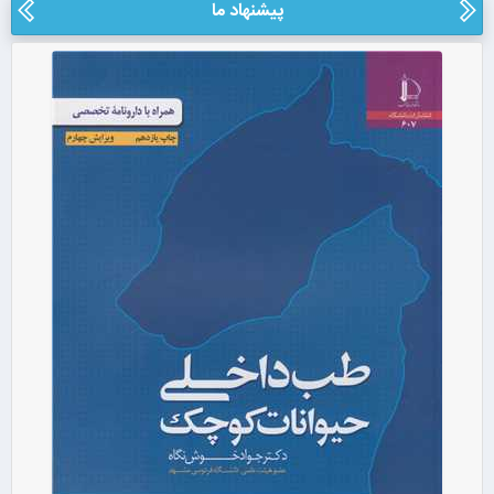
پیشنهاد ما