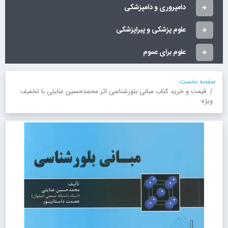
دامپروری و دامپزشکی
علوم پزشکی و پیراپزشکی
علوم برای عموم
صفحه نخست
قیمت و خرید کتاب مبانی بلورشناسی اثر محمدحسین عنایتی با تخفیف
ویژه