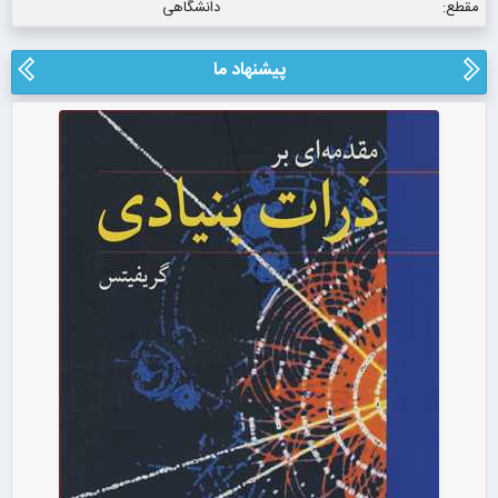
مقطع:
دانشگاهی
پیشنهاد ما