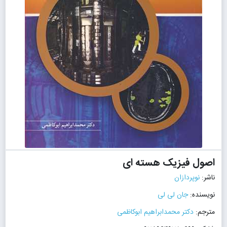
اصول فیزیک هسته ای
ناشر:
نوپردازان
نویسنده:
جان لی لی
مترجم:
دکتر محمدابراهیم ابوکاظمی