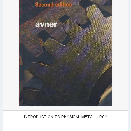
INTRODUCTION TO PHYSICAL METALLURGY