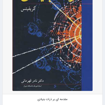
مقدمه ای بر ذرات بنیادی