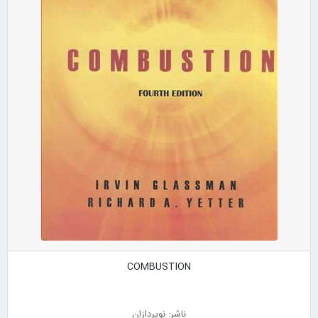
COMBUSTION
ناشر: نوپردازان