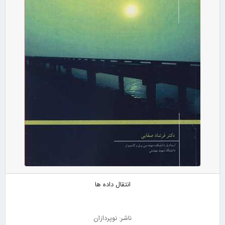
انتقال داده ها
ناشر: نوپردازان