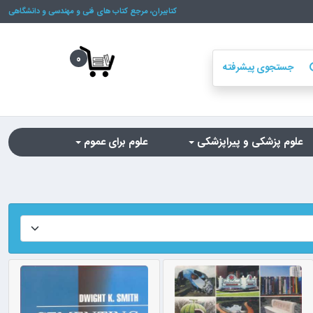
کتابیران، مرجع کتاب های فنی و مهندسی و دانشگاهی
0
جستجوی پیشرفته
se
علوم پزشکی و پیراپزشکی
علوم برای عموم