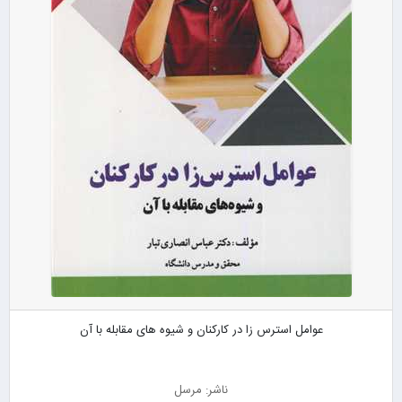
عوامل استرس زا در کارکنان و شیوه های مقابله با آن
ناشر: مرسل