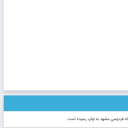
شگاه فردوسی مشهد به چاپ رسیده است.