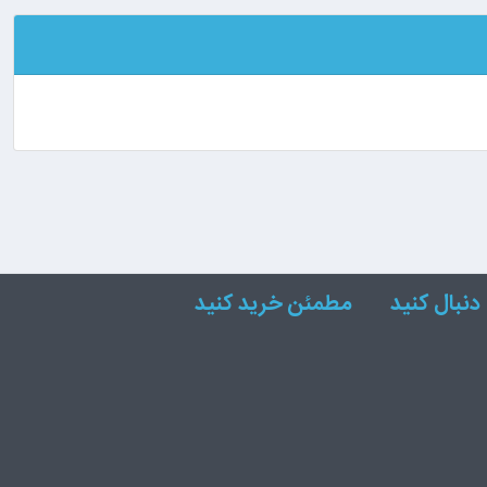
دنبال کنید
مطمئن خرید کنید