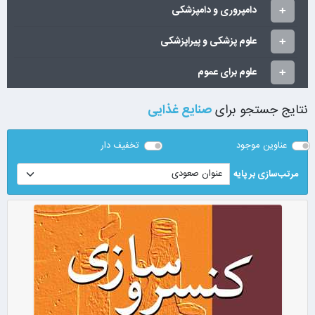
دامپروری و دامپزشکی
علوم پزشکی و پیراپزشکی
علوم برای عموم
نتایج جستجو برای
صنایع غذایی
عناوین موجود
تخفیف دار
مرتب‌سازی بر پایه