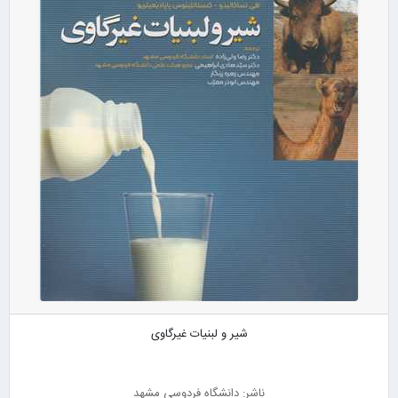
شیر و لبنیات غیرگاوی
ناشر: دانشگاه فردوسی مشهد