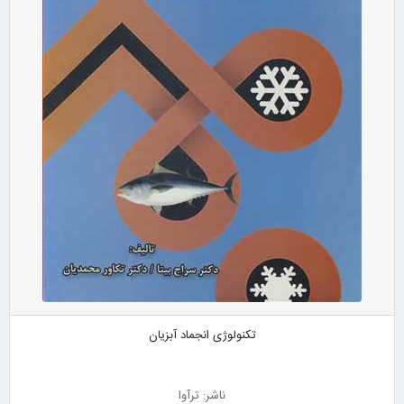
تکنولوژی انجماد آبزیان
ناشر: ترآوا