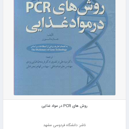
روش های PCR در مواد غذایی
ناشر: دانشگاه فردوسی مشهد